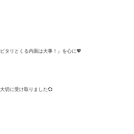
ピタリとくる内面は大事！』を心に💖
大切に受け取りました💞