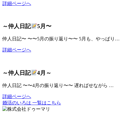
詳細ページへ
～仲人日記
5月〜
仲人日記〜 〜〜5月の振り返り〜〜 5月も、やっぱり…
詳細ページへ
～仲人日記
4月～
仲人日記 〜〜4月の振り返り〜〜 遅ればせながら …
詳細ページへ
婚活のいろは 一覧はこちら