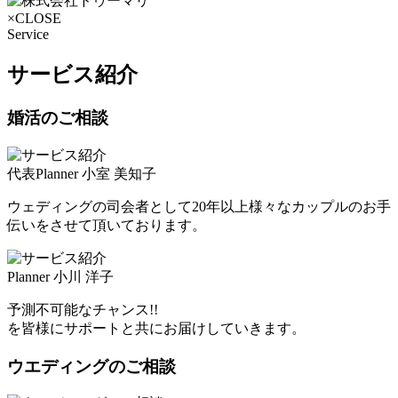
×CLOSE
Service
サービス紹介
婚活のご相談
代表Planner 小室 美知子
ウェディングの司会者として20年以上様々なカップルのお手
伝いをさせて頂いております。
Planner 小川 洋子
予測不可能なチャンス!!
を皆様にサポートと共にお届けしていきます。
ウエディングのご相談