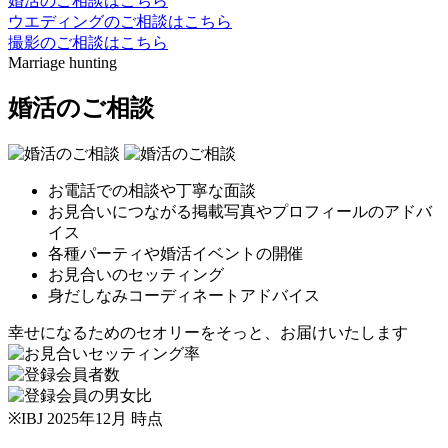
婚活のご相談はこちら
ウエディングのご相談はこちら
撮影のご相談はこちら
Marriage hunting
婚活のご相談
お電話での相談や丁寧な面談
お見合いにつながる掲載写真やプロフィールのアドバ
イス
各種パーティや婚活イベントの開催
お見合いのセッティング
身だしなみコーディネートアドバイス
幸せになるためのセオリーをそっと、お届けいたします
※IBJ 2025年12月
時点