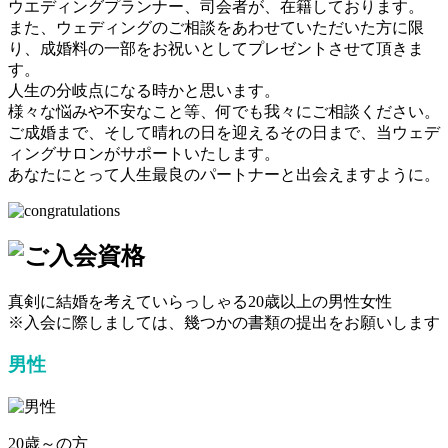
ウエディングプランナー、司会者が、在籍しております。
また、ウェディングのご相談をあわせていただいた方に限
り、成婚料の一部をお祝いとしてプレゼントさせて頂きま
す。
人生の分岐点になる時かと思います。
様々な悩みや不安なこと等、何でも我々にご相談ください。
ご成婚まで、そして晴れの日を迎えるその日まで、当ウェデ
ィングサロンがサポートいたします。
あなたにとって人生最良のパートナーと出会えますように。
真剣に結婚を考えていらっしゃる20歳以上の男性女性
※入会に際しましては、幾つかの書類の提出をお願いします
男性
20歳～の方