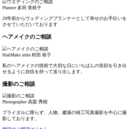
Planner 多田 美枝子
20年前からウェディングプランナーとして幸せのお手伝いを
させていただいております
ヘアメイクのご相談
HairMake artist 村田 裕子
私のヘアメイクの技術で大切な日にいちばんの笑顔を引き出
せるように自信を持って送り出します。
撮影のご相談
Photographer 高梨 秀樹
ブライダルに限らず、人物、建築の竣工写真撮影を中心に撮
影しております。