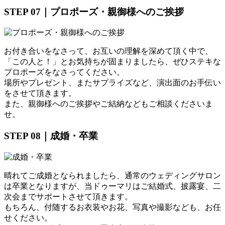
STEP 07｜プロポーズ・親御様へのご挨拶
お付き合いをなさって、お互いの理解を深めて頂く中で、
「この人と！」とお気持ちが固まりましたら、ぜひステキな
プロポーズをなさってください。
場所やプレゼント、またサプライズなど、演出面のお手伝い
をさせて頂きます。
また、親御様へのご挨拶やご結納などもご相談くださいま
せ。
STEP 08｜成婚・卒業
晴れてご成婚となられましたら、通常のウェディングサロン
は卒業となりますが、当ドゥーマリはご結婚式、披露宴、二
次会までサポートさせて頂きます。
もちろん、付随するお衣装やお花、写真や撮影なども、お任
せください。