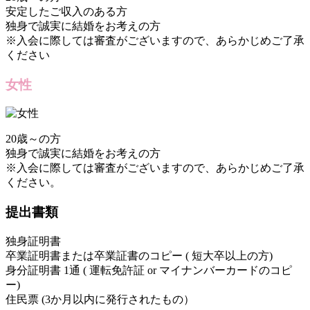
安定したご収入のある方
独身で誠実に結婚をお考えの方
※入会に際しては審査がございますので、あらかじめご了承
ください
女性
20歳～の方
独身で誠実に結婚をお考えの方
※入会に際しては審査がございますので、あらかじめご了承
ください。
提出書類
独身証明書
卒業証明書または卒業証書のコピー ( 短大卒以上の方)
身分証明書 1通 ( 運転免許証 or マイナンバーカードのコピ
ー)
住民票 (3か月以内に発行されたもの）