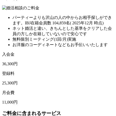
パーティーよりも沢山の人の中からお相手探しができ
ます。IBJ在籍会員数 104,859名( 2025年12月
時点)
ネット婚活と違い、きちんとした基準をクリアした会
員の方しか在籍していないので安心です
無料個別ミーティング(1回/月)実施
お洋服のコーディネートなどもお手伝いいたします
入会金
36,300円
登録料
25,300円
月会費
11,000円
ご料金に含まれるサービス