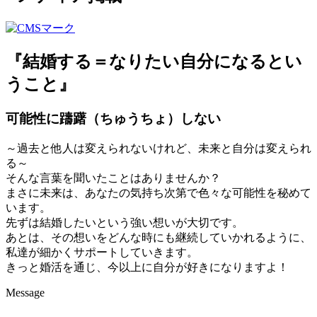
『結婚する＝なりたい自分になるとい
うこと』
可能性に躊躇（ちゅうちょ）しない
～過去と他人は変えられないけれど、未来と自分は変えられ
る～
そんな言葉を聞いたことはありませんか？
まさに未来は、あなたの気持ち次第で色々な可能性を秘めて
います。
先ずは結婚したいという強い想いが大切です。
あとは、その想いをどんな時にも継続していかれるように、
私達が細かくサポートしていきます。
きっと婚活を通じ、今以上に自分が好きになりますよ！
Message