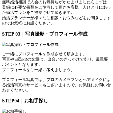
無料婚活相談で入会のお気持ちがかたまりましたらまずは、
登録に必要な書類をご準備して頂きお客様一人ひとりにあっ
た婚活プランをご提案させて頂きます。
婚活プランナーが様々なご相談・お悩みなどをお聞きします
のでお気軽にお話ください。
STEP 03｜写真撮影・プロフィール作成
ご一緒にプロフィールを作成させて頂きます。
写真や自己PRの文章は、出会いのきっかけであり、最重要
ポイントとなります。
プロフィールをご一緒に考えましょう。
プロフィール写真では、プロのカメラマンとヘアメイクによ
る婚活写真のサービスもございますので、お気軽にお問い合
わせください。
STEP04｜お相手探し