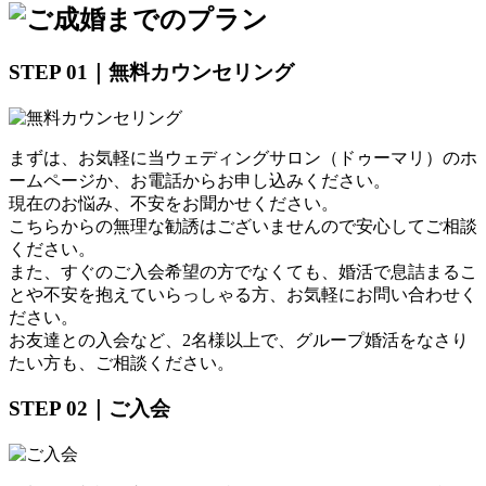
STEP 01｜無料カウンセリング
まずは、お気軽に当ウェディングサロン（ドゥーマリ）のホ
ームページか、お電話からお申し込みください。
現在のお悩み、不安をお聞かせください。
こちらからの無理な勧誘はございませんので安心してご相談
ください。
また、すぐのご入会希望の方でなくても、婚活で息詰まるこ
とや不安を抱えていらっしゃる方、お気軽にお問い合わせく
ださい。
お友達との入会など、2名様以上で、グループ婚活をなさり
たい方も、ご相談ください。
STEP 02｜ご入会