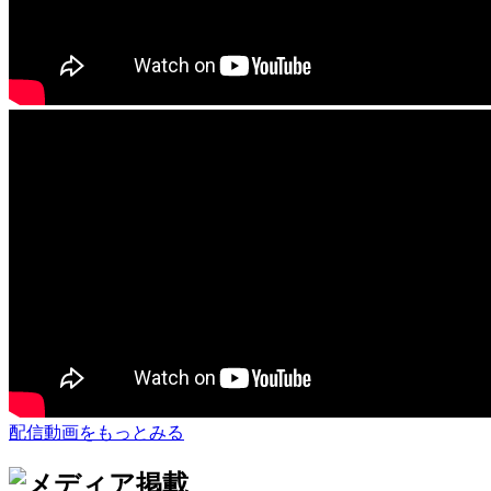
配信動画をもっとみる