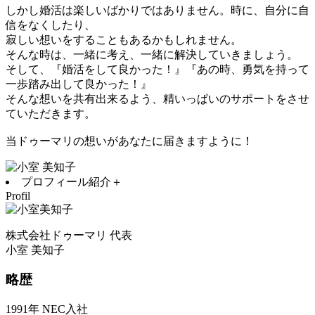
しかし婚活は楽しいばかりではありません。時に、自分に自
信をなくしたり、
寂しい想いをすることもあるかもしれません。
そんな時は、一緒に考え、一緒に解決していきましょう。
そして、『婚活をして良かった！』『あの時、勇気を持って
一歩踏み出して良かった！』
そんな想いを共有出来るよう、精いっぱいのサポートをさせ
ていただきます。
当ドゥーマリの想いがあなたに届きますように！
プロフィール紹介＋
Profil
株式会社ドゥーマリ 代表
小室 美知子
略歴
1991年 NEC入社