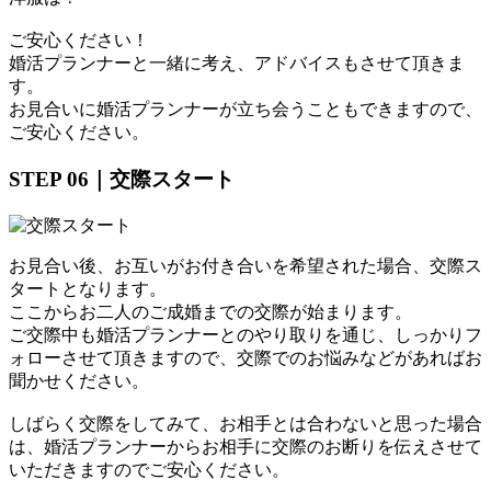
ご安心ください！
婚活プランナーと一緒に考え、アドバイスもさせて頂きま
す。
お見合いに婚活プランナーが立ち会うこともできますので、
ご安心ください。
STEP 06｜交際スタート
お見合い後、お互いがお付き合いを希望された場合、交際ス
タートとなります。
ここからお二人のご成婚までの交際が始まります。
ご交際中も婚活プランナーとのやり取りを通じ、しっかりフ
ォローさせて頂きますので、交際でのお悩みなどがあればお
聞かせください。
しばらく交際をしてみて、お相手とは合わないと思った場合
は、婚活プランナーからお相手に交際のお断りを伝えさせて
いただきますのでご安心ください。