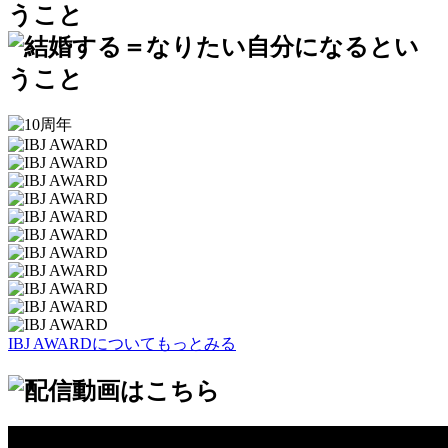
IBJ AWARDについてもっとみる