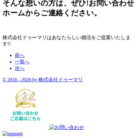
そんな想いの方は、ぜひ!お問い合わせ
ホームからご連絡ください。
株式会社ドゥーマリはあなたらしい婚活をご提案いたしま
す!!
前へ
一覧へ
次へ
© 2016 -
2026 by 株式会社ドゥーマリ