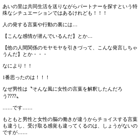
あいの里は共同生活を送りながらパートナーを探すという特
殊なシチュエーションではあるけれども！！！
人の発する言葉や行動の裏には…
【こんな感情が潜んでいるんだ】とか…
【他の人間関係のモヤモヤを引きづって、こんな発言しちゃ
うんだ】とか・・・
なにより！！
1番思ったのは！！！
なぜ男性は〝そんな風に女性の言葉を解釈したんだろ
う⁇⁇〟
……です……
もともと男性と女性の脳の働きが違うからチョイスする言葉
も違うし、受け取る感覚も違ってくるのは、しょうがないの
ですが……