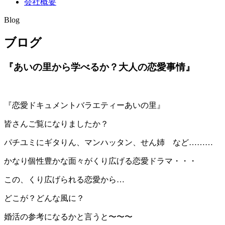
会社概要
Blog
ブログ
『あいの里から学べるか？大人の恋愛事情』
『恋愛ドキュメントバラエティーあいの里』
皆さんご覧になりましたか？
パチユミにギタりん、マンハッタン、せん姉 など………
かなり個性豊かな面々がくり広げる恋愛ドラマ・・・
この、くり広げられる恋愛から…
どこが？どんな風に？
婚活の参考になるかと言うと〜〜〜